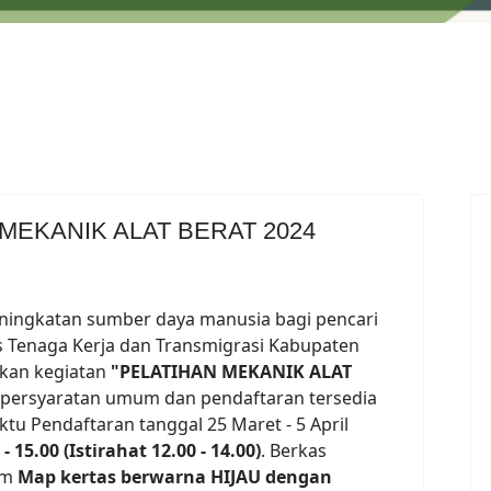
MEKANIK ALAT BERAT 2024
ningkatan sumber daya manusia bagi pencari
s Tenaga Kerja dan Transmigrasi Kabupaten
kan kegiatan
"PELATIHAN MEKANIK ALAT
 persyaratan umum dan pendaftaran tersedia
tu Pendaftaran tanggal 25 Maret - 5 April
- 15.00 (Istirahat 12.00 - 14.00)
. Berkas
am
Map kertas berwarna HIJAU dengan