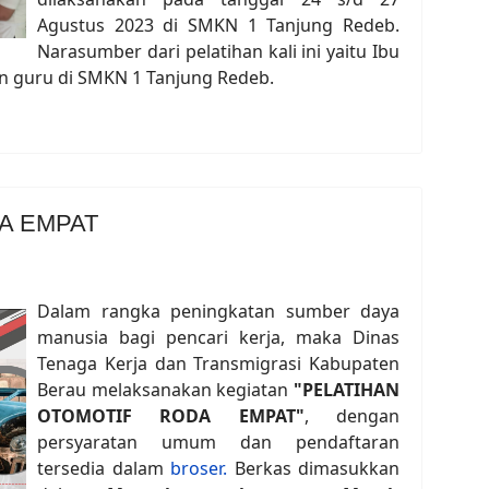
Agustus 2023 di SMKN 1 Tanjung Redeb.
Narasumber dari pelatihan kali ini yaitu Ibu
n guru di SMKN 1 Tanjung Redeb.
A EMPAT
Dalam rangka peningkatan sumber daya
manusia bagi pencari kerja, maka Dinas
Tenaga Kerja dan Transmigrasi Kabupaten
Berau melaksanakan kegiatan
"PELATIHAN
OTOMOTIF RODA EMPAT"
, dengan
persyaratan umum dan pendaftaran
tersedia dalam
broser.
Berkas dimasukkan