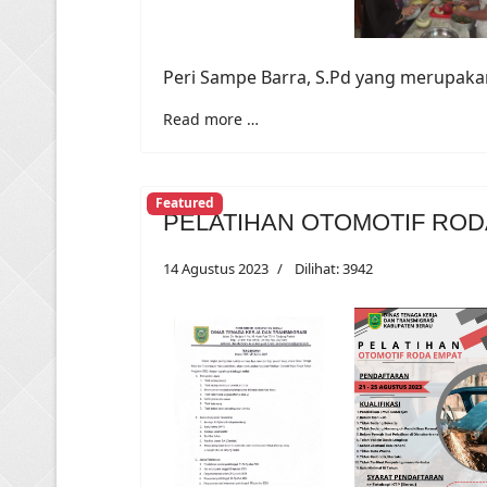
Peri Sampe Barra, S.Pd yang merupaka
Read more …
Featured
PELATIHAN OTOMOTIF ROD
14 Agustus 2023
Dilihat: 3942