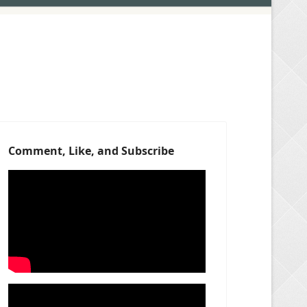
Comment, Like, and Subscribe